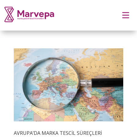
AVRUPA’DA MARKA TESCİL SÜREÇLERİ