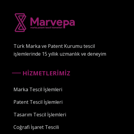
Türk Marka ve Patent Kurumu tescil
işlemlerinde 15 yıllık uzmanlık ve deneyim
HİZMETLERİMİZ
Marka Tescil İşlemleri
Patent Tescil İşlemleri
Tasarım Tescil İşlemleri
Coğrafi İşaret Tescili